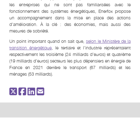
les entreprises qui ne sont pas familiarisées avec le
fonctionnement des systèmes énergétiques, Enerfox propose
un accompagnement dans la mise en place des actions
d’amélioration. À la clé : des économies, mais aussi des
mesures de sobriété.
Un point important quand on sait que,
selon le Ministère de la
transition énergétique
, le tertiaire et l’industrie représentaient
respectivement les troisième (24 milliards d’euros) et quatrième
(19 milliards d’euros) secteurs les plus dépensiers en énergie de
France en 2021 derrière le transport (67 milliards) et les
ménages (53 milliards).