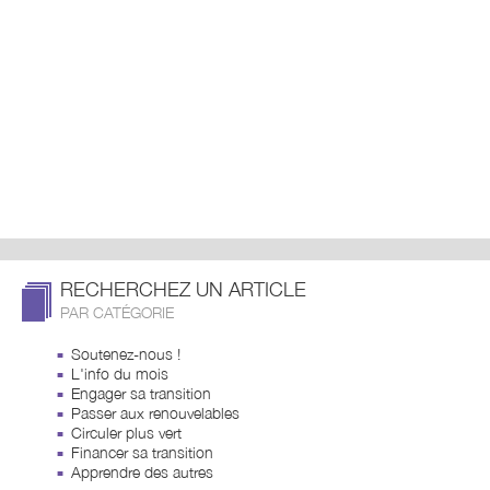
RECHERCHEZ UN ARTICLE
PAR CATÉGORIE
Soutenez-nous !
L'info du mois
Engager sa transition
Passer aux renouvelables
Circuler plus vert
Financer sa transition
Apprendre des autres