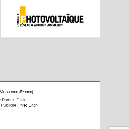
Vincennes (France)
 : Romain David
 Publicité :
Yves Bitan