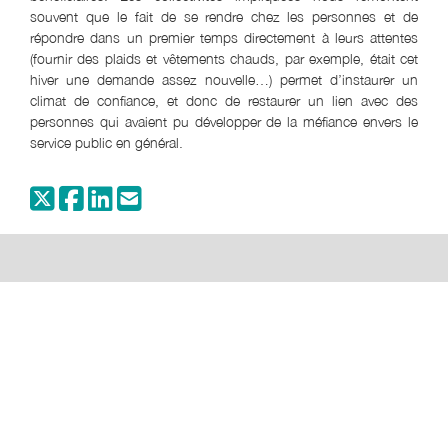
souvent que le fait de se rendre chez les personnes et de
répondre dans un premier temps directement à leurs attentes
(fournir des plaids et vêtements chauds, par exemple, était cet
hiver une demande assez nouvelle…) permet d’instaurer un
climat de confiance, et donc de restaurer un lien avec des
personnes qui avaient pu développer de la méfiance envers le
service public en général.