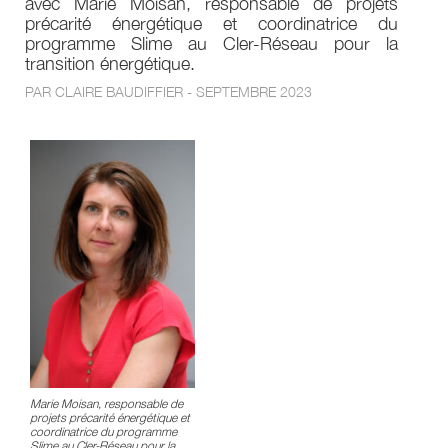
avec Marie Moisan, responsable de projets
précarité énergétique et coordinatrice du
programme Slime au Cler-Réseau pour la
transition énergétique.
PAR CLAIRE BAUDIFFIER - SEPTEMBRE 2023
Marie Moisan, responsable de
projets précarité énergétique et
coordinatrice du programme
Slime au Cler-Réseau pour la