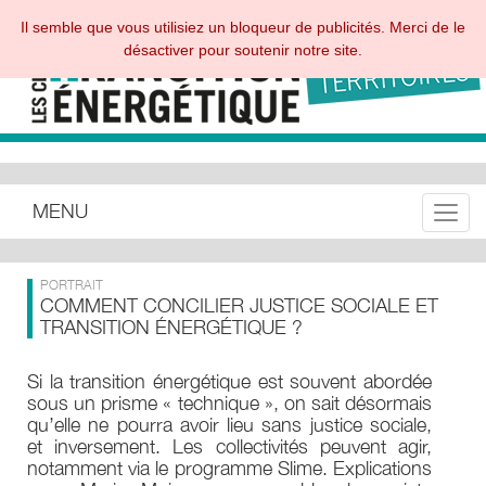
Il semble que vous utilisiez un bloqueur de publicités. Merci de le
désactiver pour soutenir notre site.
MENU
Toggle
PORTRAIT
COMMENT CONCILIER JUSTICE SOCIALE ET
TRANSITION ÉNERGÉTIQUE ?
Si la transition énergétique est souvent abordée
sous un prisme « technique », on sait désormais
qu’elle ne pourra avoir lieu sans justice sociale,
et inversement. Les collectivités peuvent agir,
notamment via le programme Slime. Explications