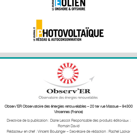
Observ’ER Observatoire des énergies renouvelables – 20 ter rue Massue – 94300
Vincennes (France)
Directrice de la publication : Diane Lescot
Responsable des produits éditoriaux :
Romain David
Rédacteur en chef : Vincent Boulanger – Secrétaire de rédaction : Rachel Laskar