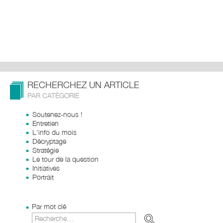
RECHERCHEZ UN ARTICLE
PAR CATÉGORIE
Soutenez-nous !
Entretien
L'info du mois
Décryptage
Stratégie
Le tour de la question
Initiatives
Portrait
Par mot clé