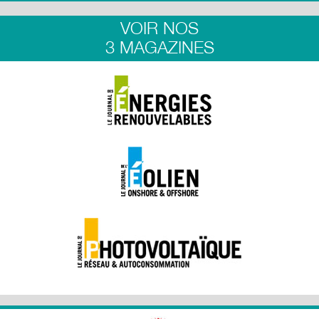
VOIR NOS
3 MAGAZINES