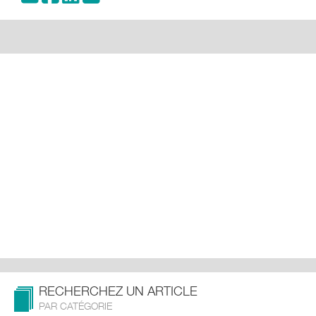
RECHERCHEZ UN ARTICLE
PAR CATÉGORIE