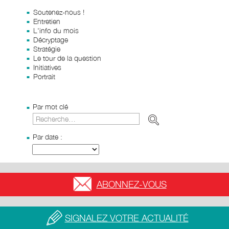
Soutenez-nous !
Entretien
L'info du mois
Décryptage
Stratégie
Le tour de la question
Initiatives
Portrait
Par mot clé
Par date :
ABONNEZ-VOUS
SIGNALEZ VOTRE ACTUALITÉ