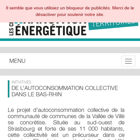
Il semble que vous utilisiez un bloqueur de publicités. Merci de le
désactiver pour soutenir notre site.
MENU
Toggle
INITIATIVES
DE L’AUTOCONSOMMATION COLLECTIVE
DANS LE BAS-RHIN
Le projet d’autoconsommation collective de la
communauté de communes de la Vallée de Villé
se concrétise. Située au sud-ouest de
Strasbourg et forte de ses 11 000 habitants,
cette collectivité est un précurseur dans ce