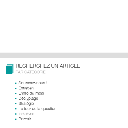
RECHERCHEZ UN ARTICLE
PAR CATÉGORIE
Soutenez-nous !
Entretien
L'info du mois
Décryptage
Stratégie
Le tour de la question
Initiatives
Portrait