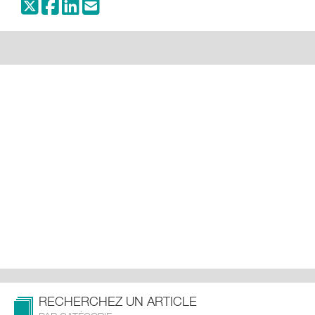
RECHERCHEZ UN ARTICLE