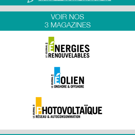
VOIR NOS
3 MAGAZINES