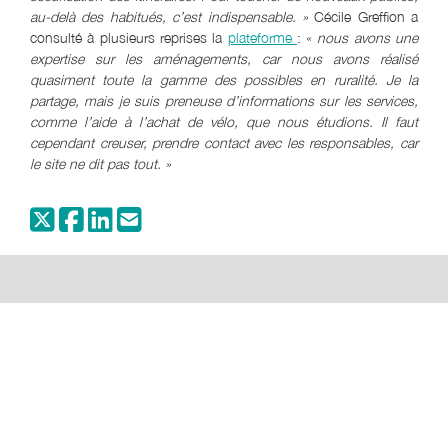
au-delà des habitués, c
’est indispensable.
»
Cécile Greffion a
consulté à plusieurs reprises la
plateforme
: «
nous avons une
expertise sur les aménagements, car nous avons réalisé
quasiment toute la gamme des possibles en ruralité. Je la
partage, mais je suis preneuse d
’informations sur les services,
comme l
’aide à l
’achat de vélo, que nous étudions. Il faut
cependant creuser, prendre contact avec les responsables, car
le site ne dit pas tout. »