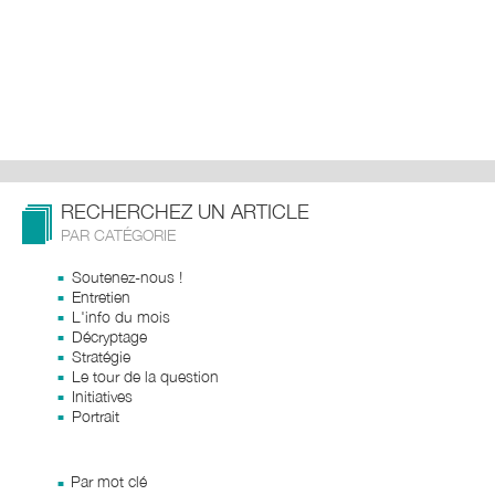
RECHERCHEZ UN ARTICLE
PAR CATÉGORIE
Soutenez-nous !
Entretien
L'info du mois
Décryptage
Stratégie
Le tour de la question
Initiatives
Portrait
Par mot clé