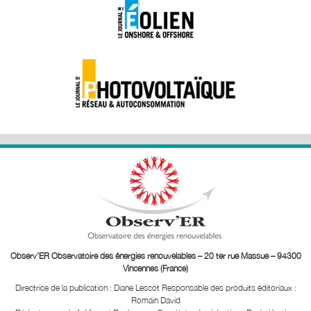
Observ’ER Observatoire des énergies renouvelables – 20 ter rue Massue – 94300
Vincennes (France)
Directrice de la publication : Diane Lescot
Responsable des produits éditoriaux :
Romain David