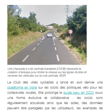
Une chaussée à voie centrale banalisée (CVCB) nécessite la
création d’écluses pour limiter la vitesse sur les lignes droites et
ramener les véhicules sur la voie centrale. ©DR
Le Club des villes cyclables a lancé en avril dernier une
plateforme en ligne
sur les coûts des politiques vélo pour les
collectivités locales. Elle prolonge le
guide paru en 2022
sous
une forme évolutive et collaborative : les coûts sont
régulièrement actualisés ainsi que les aides, des données
peuvent être partagées par les utilisateurs, les exemples de