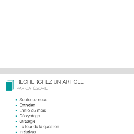
RECHERCHEZ UN ARTICLE
PAR CATÉGORIE
Soutenez-nous !
Entretien
L'info du mois
Décryptage
Stratégie
Le tour de la question
Initiatives