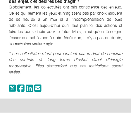
des enjeux et désireuses d’agir ?
Globalement, les collectivités ont pris conscience des enjeux.
Celles qui ferment les yeux et n’agissent pas par choix risquent
de se heurter à un mur et à l’incompréhension de leurs
habitants. C’est aujourd’hui qu’il faut planifier des actions et
faire les bons choix pour le futur. Mais, ainsi qu’en témoigne
l’essor des adhésions à notre fédération, il n’y a pas de doute,
les territoires veulent agir.
* Les collectivités n’ont pour l’instant pas le droit de conclure
des contrats de long terme d’achat direct d’énergie
renouvelable. Elles demandent que ces restrictions soient
levées.