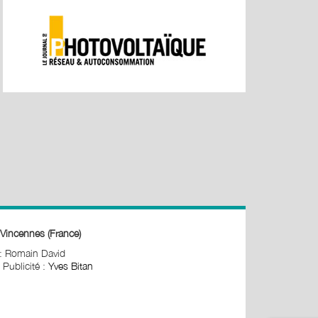
Vincennes (France)
 : Romain David
 Publicité :
Yves Bitan