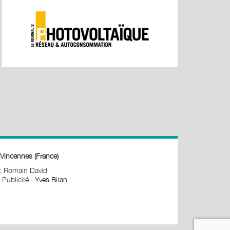
Vincennes (France)
 : Romain David
 Publicité :
Yves Bitan