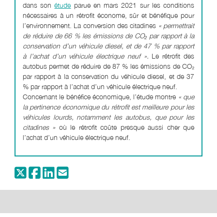
dans son
étude
parue en mars 2021 sur les conditions
nécessaires à un rétrofit économe, sûr et bénéfique pour
l’environnement. La conversion des citadines
« permettrait
de réduire de 66 % les émissions de CO₂ par rapport à la
conservation d’un véhicule diesel, et de 47 % par rapport
à l’achat d’un véhicule électrique neuf ».
Le rétrofit des
autobus permet de réduire de 87 % les émissions de CO₂
par rapport à la conservation du véhicule diesel, et de 37
% par rapport à l’achat d’un véhicule électrique neuf.
Concernant le bénéfice économique, l’étude montre
« que
la pertinence économique du rétrofit est meilleure pour les
véhicules lourds, notamment les autobus, que pour les
citadines »
où le rétrofit coûte presque aussi cher que
l’achat d’un véhicule électrique neuf.