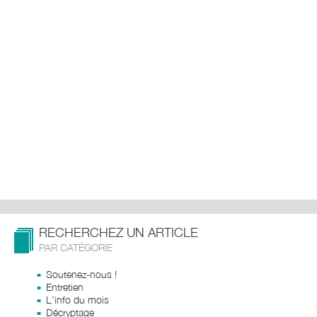
RECHERCHEZ UN ARTICLE
PAR CATÉGORIE
Soutenez-nous !
Entretien
L'info du mois
Décryptage