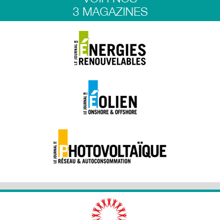
3 MAGAZINES