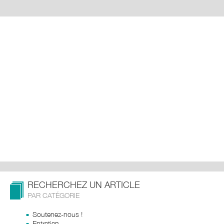
RECHERCHEZ UN ARTICLE
PAR CATÉGORIE
Soutenez-nous !
Entretien