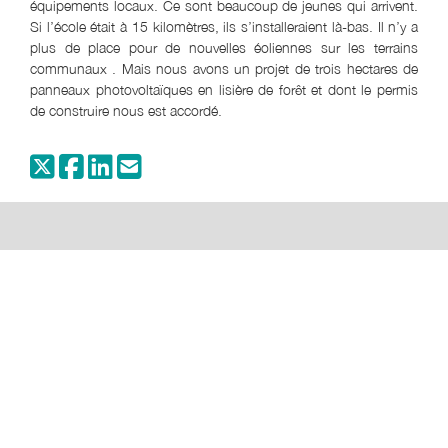
équipements locaux. Ce sont beaucoup de jeunes qui arrivent.
Si l’école était à 15 kilomètres, ils s’installeraient là-bas. Il n’y a
plus de place pour de nouvelles éoliennes sur les terrains
communaux . Mais nous avons un projet de trois hectares de
panneaux photovoltaïques en lisière de forêt et dont le permis
de construire nous est accordé.