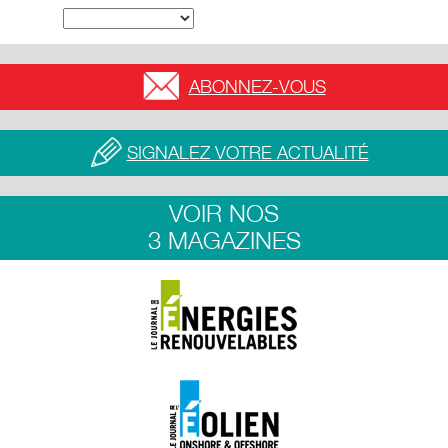
ABONNEZ-VOUS
SIGNALEZ VOTRE ACTUALITÉ
VOIR NOS
3 MAGAZINES