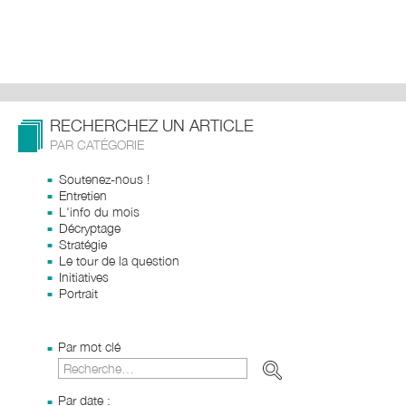
RECHERCHEZ UN ARTICLE
PAR CATÉGORIE
Soutenez-nous !
Entretien
L'info du mois
Décryptage
Stratégie
Le tour de la question
Initiatives
Portrait
Par mot clé
Par date :