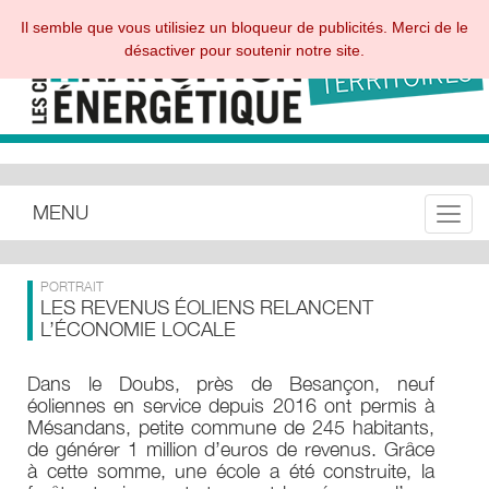
Il semble que vous utilisiez un bloqueur de publicités. Merci de le
désactiver pour soutenir notre site.
MENU
Toggle
PORTRAIT
LES REVENUS ÉOLIENS RELANCENT
L’ÉCONOMIE LOCALE
Dans le Doubs, près de Besançon, neuf
éoliennes en service depuis 2016 ont permis à
Mésandans, petite commune de 245 habitants,
de générer 1 million d’euros de revenus. Grâce
à cette somme, une école a été construite, la