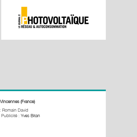
Vincennes (France)
 : Romain David
 Publicité :
Yves Bitan