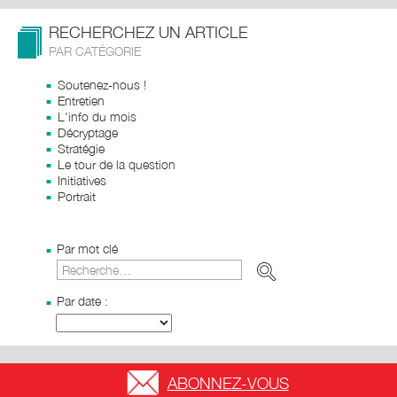
RECHERCHEZ UN ARTICLE
PAR CATÉGORIE
Soutenez-nous !
Entretien
L'info du mois
Décryptage
Stratégie
Le tour de la question
Initiatives
Portrait
Par mot clé
Par date :
ABONNEZ-VOUS