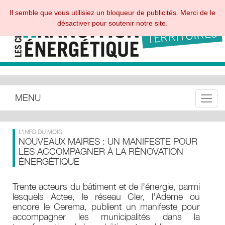
Il semble que vous utilisiez un bloqueur de publicités. Merci de le
désactiver pour soutenir notre site.
MENU
Toggle
L'INFO DU MOIS
NOUVEAUX MAIRES : UN MANIFESTE POUR
LES ACCOMPAGNER À LA RÉNOVATION
ÉNERGÉTIQUE
Trente acteurs du bâtiment et de l’énergie, parmi
lesquels Actee, le réseau Cler, l’Ademe ou
encore le Cerema, publient un manifeste pour
accompagner les municipalités dans la