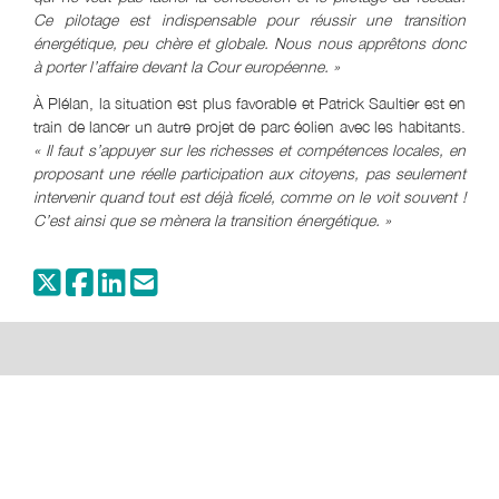
Ce pilotage est indispensable pour réussir une transition
énergétique, peu chère et globale. Nous nous apprêtons donc
à porter l’affaire devant la Cour européenne. »
À Plélan, la situation est plus favorable et Patrick Saultier est en
train de lancer un autre projet de parc éolien avec les habitants.
« Il faut s’appuyer sur les richesses et compétences locales, en
proposant une réelle participation aux citoyens, pas seulement
intervenir quand tout est déjà ficelé, comme on le voit souvent !
C’est ainsi que se mènera la transition énergétique. »