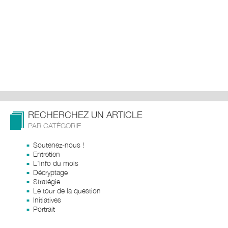
RECHERCHEZ UN ARTICLE
PAR CATÉGORIE
Soutenez-nous !
Entretien
L'info du mois
Décryptage
Stratégie
Le tour de la question
Initiatives
Portrait