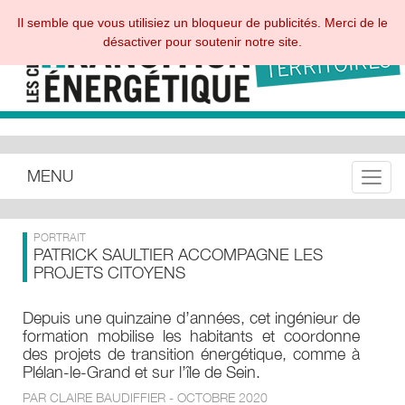
Il semble que vous utilisiez un bloqueur de publicités. Merci de le
désactiver pour soutenir notre site.
MENU
Toggle
PORTRAIT
PATRICK SAULTIER ACCOMPAGNE LES
PROJETS CITOYENS
Depuis une quinzaine d’années, cet ingénieur de
formation mobilise les habitants et coordonne
des projets de transition énergétique, comme à
Plélan-le-Grand et sur l’île de Sein.
PAR CLAIRE BAUDIFFIER - OCTOBRE 2020