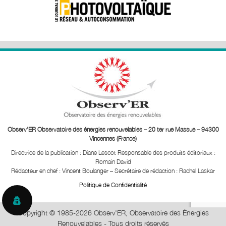
Observ’ER Observatoire des énergies renouvelables – 20 ter rue Massue – 94300
Vincennes (France)
Directrice de la publication : Diane Lescot
Responsable des produits éditoriaux :
Romain David
Rédacteur en chef : Vincent Boulanger – Secrétaire de rédaction : Rachel Laskar
Politique de Confidentialité
Copyright © 1985-2026 Observ'ER, Observatoire des Énergies
Renouvelables - Tous droits réservés