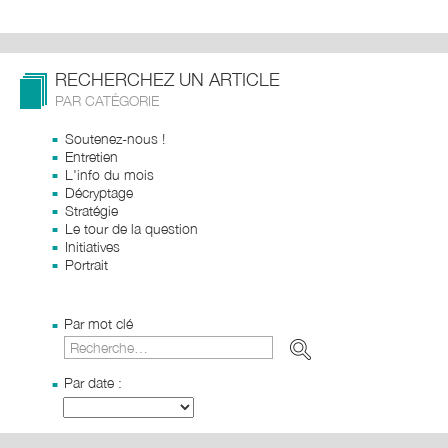
RECHERCHEZ UN ARTICLE
PAR CATÉGORIE
Soutenez-nous !
Entretien
L'info du mois
Décryptage
Stratégie
Le tour de la question
Initiatives
Portrait
Par mot clé
Par date :