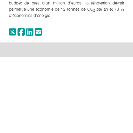
budget de près d’un million d’euros, la rénovation devrait
permettre une économie de 12 tonnes de CO
par an et 73 %
2
d’économies d’énergie.