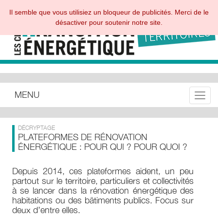
Il semble que vous utilisiez un bloqueur de publicités. Merci de le
désactiver pour soutenir notre site.
MENU
Toggle
DÉCRYPTAGE
PLATEFORMES DE RÉNOVATION
ÉNERGÉTIQUE : POUR QUI ? POUR QUOI ?
Depuis 2014, ces plateformes aident, un peu
partout sur le territoire, particuliers et collectivités
à se lancer dans la rénovation énergétique des
habitations ou des bâtiments publics. Focus sur
deux d’entre elles.