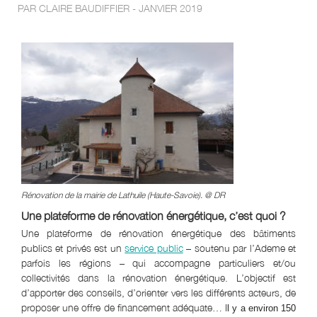
PAR CLAIRE BAUDIFFIER - JANVIER 2019
Rénovation de la mairie de Lathuile (Haute-Savoie). @ DR
Une plateforme de rénovation énergétique, c’est quoi ?
Une plateforme de rénovation énergétique des bâtiments
publics et privés est un
service public
– soutenu par l’Ademe et
parfois les régions – qui accompagne particuliers et/ou
collectivités dans la rénovation énergétique. L’objectif est
d’apporter des conseils, d’orienter vers les différents acteurs, de
proposer une offre de financement adéquate… I
l y a environ 150