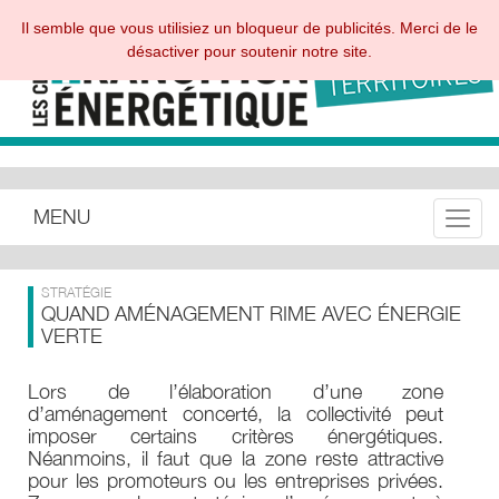
Il semble que vous utilisiez un bloqueur de publicités. Merci de le
désactiver pour soutenir notre site.
MENU
Toggle
STRATÉGIE
QUAND AMÉNAGEMENT RIME AVEC ÉNERGIE
VERTE
Lors de l’élaboration d’une zone
d’aménagement concerté, la collectivité peut
imposer certains critères énergétiques.
Néanmoins, il faut que la zone reste attractive
pour les promoteurs ou les entreprises privées.