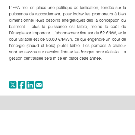
L’EPA met en place une politique de tarification, fondée sur la
puissance de raccordement, pour inciter les promoteurs à bien
dimensionner leurs besoins énergétiques dès la conception du
bâtiment : plus la puissance est faible, moins le coût de
l’énergie est important. L’abonnement fixe est de 52 €/kW, et le
coût variable est de 36,60 €/MWh, ce qui engendre un coût de
l’énergie (chaud et froid) plutôt faible. Les pompes à chaleur
sont en service sur certains îlots et les forages sont réalisés. La
gestion centralisée sera mise en place cette année.