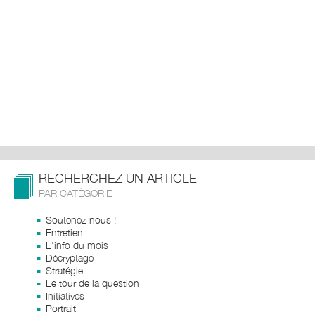
RECHERCHEZ UN ARTICLE
PAR CATÉGORIE
Soutenez-nous !
Entretien
L'info du mois
Décryptage
Stratégie
Le tour de la question
Initiatives
Portrait