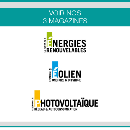
VOIR NOS
3 MAGAZINES