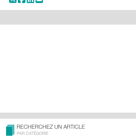
RECHERCHEZ UN ARTICLE
PAR CATÉGORIE