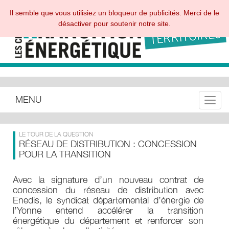
Il semble que vous utilisiez un bloqueur de publicités. Merci de le
désactiver pour soutenir notre site.
MENU
Toggle
LE TOUR DE LA QUESTION
RÉSEAU DE DISTRIBUTION : CONCESSION
POUR LA TRANSITION
Avec la signature d’un nouveau contrat de
concession du réseau de distribution avec
Enedis, le syndicat départemental d’énergie de
l’Yonne entend accélérer la transition
énergétique du département et renforcer son