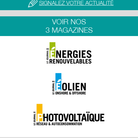
SIGNALEZ VOTRE ACTUALITÉ
VOIR NOS
3 MAGAZINES