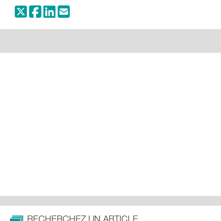
RECHERCHEZ UN ARTICLE