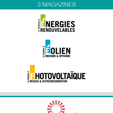
3 MAGAZINES