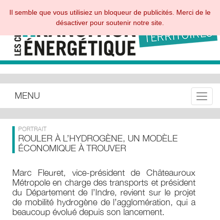
Il semble que vous utilisiez un bloqueur de publicités. Merci de le
désactiver pour soutenir notre site.
MENU
Toggle
PORTRAIT
ROULER À L’HYDROGÈNE, UN MODÈLE
ÉCONOMIQUE À TROUVER
Marc Fleuret, vice-président de Châteauroux
Métropole en charge des transports et président
du Département de l’Indre, revient sur le projet
de mobilité hydrogène de l’agglomération, qui a
beaucoup évolué depuis son lancement.