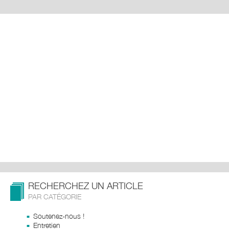
RECHERCHEZ UN ARTICLE
PAR CATÉGORIE
Soutenez-nous !
Entretien