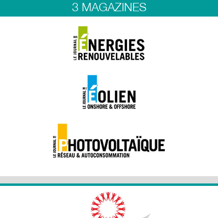
3 MAGAZINES