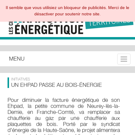
Il semble que vous utilisiez un bloqueur de publicités. Merci de le
désactiver pour soutenir notre site.
MENU
Toggle
INITIATIVES
UN EHPAD PASSE AU BOIS-ÉNERGIE
Pour diminuer la facture énergétique de son
Ehpad, la petite commune de Neurey-lès-la-
Demie, en Franche-Comté, va remplacer sa
chaufferie au gaz par une chaufferie aux
plaquettes de bois. Porté par le syndicat
d’énergie de la Haute-Saône, le projet alimentera