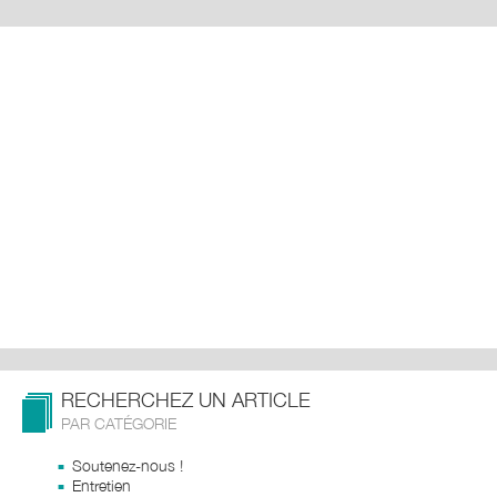
RECHERCHEZ UN ARTICLE
PAR CATÉGORIE
Soutenez-nous !
Entretien