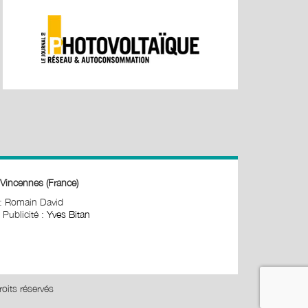
Vincennes (France)
 : Romain David
 Publicité :
Yves Bitan
oits réservés