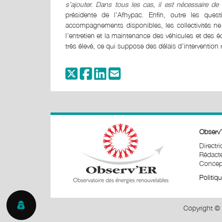
s’ajouter. Dans tous les cas, il est nécessaire de
présidente de l’Afhypac. Enfin, outre les ques
accompagnements disponibles, les collectivités ne
l’entretien et la maintenance des véhicules et des 
très élevé, ce qui suppose des délais d’intervention 
Observ’
Directr
Rédacte
Concept
Politiq
Copyright © 