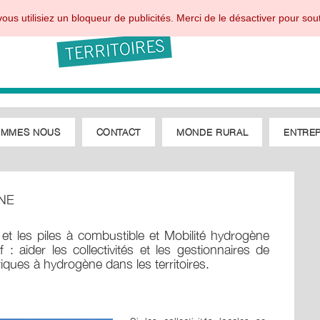
ous utilisiez un bloqueur de publicités. Merci de le désactiver pour sout
OMMES NOUS
CONTACT
MONDE RURAL
ENTREP
NE
 et les piles à combustible et Mobilité hydrogène
 : aider les collectivités et les gestionnaires de
riques à hydrogène dans les territoires.