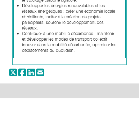
Développer les énergies renouvelables et les
réseaux énergétiques : créer une économie locale
et résiliente, inciter à la création de projets
participatifs, soutenir le développement des
réseaux.
Contribuer à une mobilité décarbonée : maintenir
et développer les modes de transport collectif,
innover dans la mobilité décarbonée, optimiser les
déplacements du quotidien.