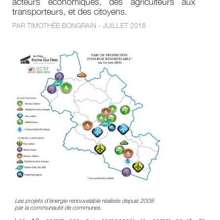
acteurs économiques, des agriculteurs aux
transporteurs, et des citoyens.
PAR TIMOTHÉE BONGRAIN - JUILLET 2018
Les projets d’énergie renouvelable réalisés depuis 2008
par la communauté de communes.