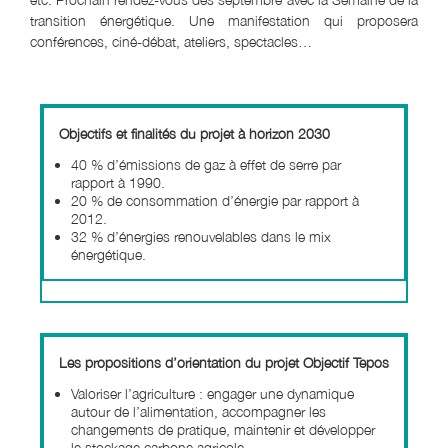
transition énergétique. Une manifestation qui proposera
conférences, ciné-débat, ateliers, spectacles…
Objectifs et finalités du projet à horizon 2030
40 % d’émissions de gaz à effet de serre par
rapport à 1990.
20 % de consommation d’énergie par rapport à
2012.
32 % d’énergies renouvelables dans le mix
énergétique.
Les propositions d’orientation du projet Objectif Tepos
Valoriser l’agriculture : engager une dynamique
autour de l’alimentation, accompagner les
changements de pratique, maintenir et développer
le stockage carbone agricole.