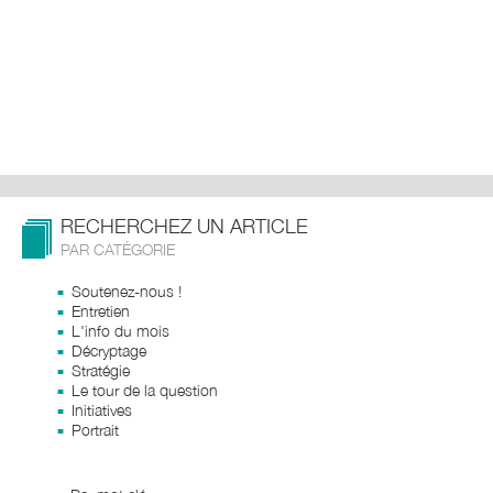
RECHERCHEZ UN ARTICLE
PAR CATÉGORIE
Soutenez-nous !
Entretien
L'info du mois
Décryptage
Stratégie
Le tour de la question
Initiatives
Portrait