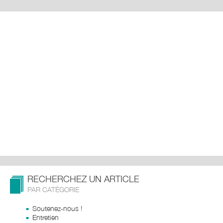
RECHERCHEZ UN ARTICLE
PAR CATÉGORIE
Soutenez-nous !
Entretien