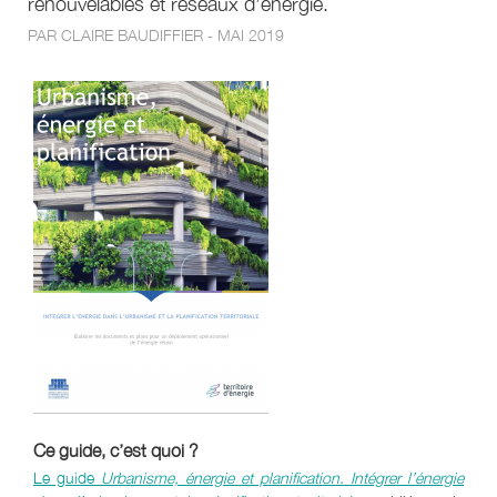
renouvelables et réseaux d’énergie.
PAR CLAIRE BAUDIFFIER - MAI 2019
Ce guide, c’est quoi ?
Le guide
Urbanisme, énergie et planification. Intégrer l’énergie