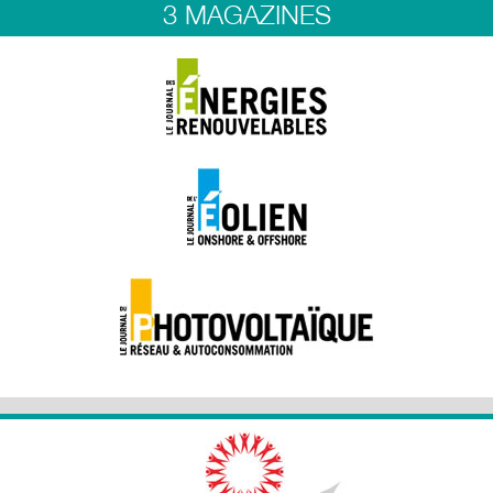
3 MAGAZINES