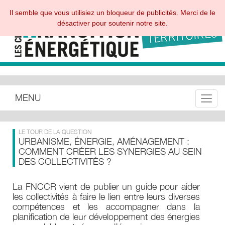
Il semble que vous utilisiez un bloqueur de publicités. Merci de le
désactiver pour soutenir notre site.
MENU
Toggle
LE TOUR DE LA QUESTION
URBANISME, ÉNERGIE, AMÉNAGEMENT :
COMMENT CRÉER LES SYNERGIES AU SEIN
DES COLLECTIVITÉS ?
La FNCCR vient de publier un guide pour aider
les collectivités à faire le lien entre leurs diverses
compétences et les accompagner dans la
planification de leur développement des énergies