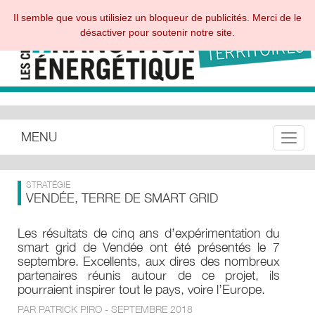
Il semble que vous utilisiez un bloqueur de publicités. Merci de le
désactiver pour soutenir notre site.
MENU
Toggle
STRATÉGIE
VENDÉE, TERRE DE SMART GRID
Les résultats de cinq ans d’expérimentation du
smart grid de Vendée ont été présentés le 7
septembre. Excellents, aux dires des nombreux
partenaires réunis autour de ce projet, ils
pourraient inspirer tout le pays, voire l’Europe.
PAR PATRICK PIRO - SEPTEMBRE 2018