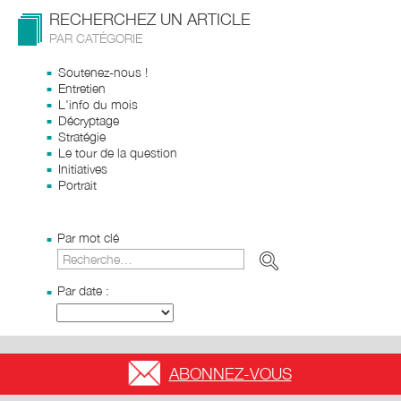
RECHERCHEZ UN ARTICLE
PAR CATÉGORIE
Soutenez-nous !
Entretien
L'info du mois
Décryptage
Stratégie
Le tour de la question
Initiatives
Portrait
Par mot clé
Par date :
ABONNEZ-VOUS