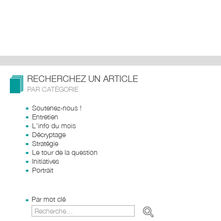
RECHERCHEZ UN ARTICLE
PAR CATÉGORIE
Soutenez-nous !
Entretien
L'info du mois
Décryptage
Stratégie
Le tour de la question
Initiatives
Portrait
Par mot clé