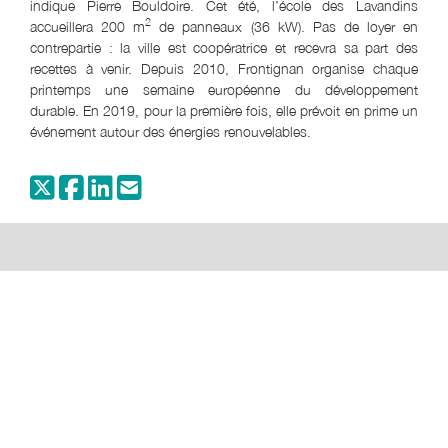
indique Pierre Bouldoire. Cet été, l’école des Lavandins
2
accueillera 200 m
de panneaux (36 kW). Pas de loyer en
contrepartie : la ville est coopératrice et recevra sa part des
recettes à venir. Depuis 2010, Frontignan organise chaque
printemps une semaine européenne du développement
durable. En 2019, pour la première fois, elle prévoit en prime un
événement autour des énergies renouvelables.