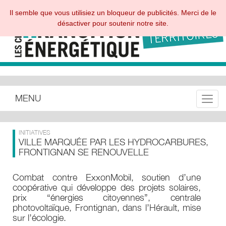
Il semble que vous utilisiez un bloqueur de publicités. Merci de le
désactiver pour soutenir notre site.
MENU
Toggle
INITIATIVES
VILLE MARQUÉE PAR LES HYDROCARBURES,
FRONTIGNAN SE RENOUVELLE
Combat contre ExxonMobil, soutien d’une
coopérative qui développe des projets solaires,
prix “énergies citoyennes”, centrale
photovoltaïque, Frontignan, dans l’Hérault, mise
sur l’écologie.