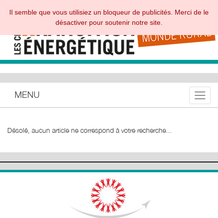
Il semble que vous utilisiez un bloqueur de publicités. Merci de le
désactiver pour soutenir notre site.
MENU
Toggle
Désolé, aucun article ne correspond à votre recherche...