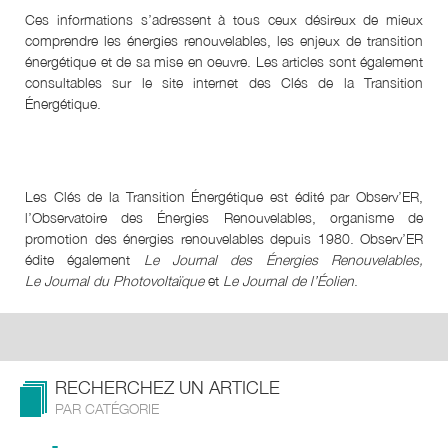
Ces informations s’adressent à tous ceux désireux de mieux
comprendre les énergies renouvelables, les enjeux de transition
énergétique et de sa mise en oeuvre. Les articles sont également
consultables sur le site internet des Clés de la Transition
Énergétique.
Les Clés de la Transition Énergétique est édité par Observ’ER,
l’Observatoire des Énergies Renouvelables, organisme de
promotion des énergies renouvelables depuis 1980. Observ’ER
édite également
Le Journal des Énergies Renouvelables,
Le Journal du Photovoltaïque
et
Le Journal de l’Éolien
.
RECHERCHEZ UN ARTICLE
PAR CATÉGORIE