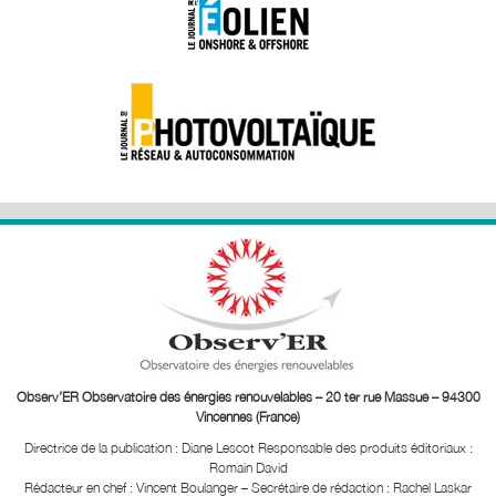
Observ’ER Observatoire des énergies renouvelables – 20 ter rue Massue – 94300
Vincennes (France)
Directrice de la publication : Diane Lescot
Responsable des produits éditoriaux :
Romain David
Rédacteur en chef : Vincent Boulanger – Secrétaire de rédaction : Rachel Laskar