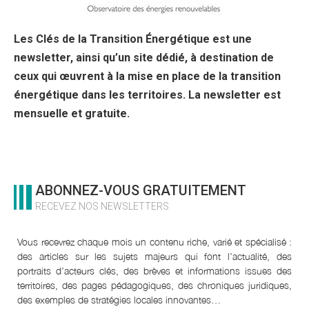
Les Clés de la Transition Énergétique est une
newsletter, ainsi qu’un site dédié, à destination de
ceux qui œuvrent à la mise en place de la transition
énergétique dans les territoires. La newsletter est
mensuelle et gratuite.
ABONNEZ-VOUS GRATUITEMENT
RECEVEZ NOS NEWSLETTERS
Vous recevrez chaque mois un contenu riche, varié et spécialisé :
des articles sur les sujets majeurs qui font l’actualité, des
portraits d’acteurs clés, des brèves et informations issues des
territoires, des pages pédagogiques, des chroniques juridiques,
des exemples de stratégies locales innovantes…