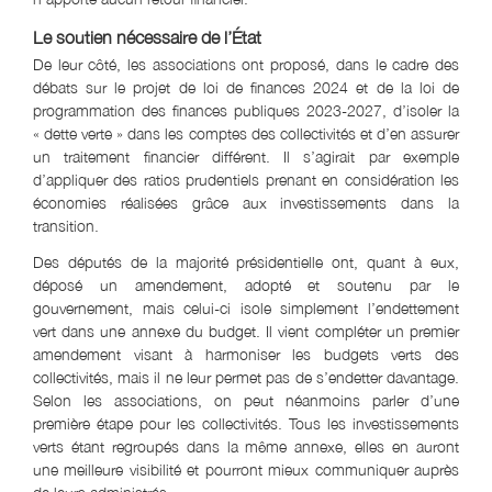
Le soutien nécessaire de l’État
De leur côté, les associations ont proposé, dans le cadre des
débats sur le projet de loi de finances 2024 et de la loi de
programmation des finances publiques 2023-2027, d’isoler la
« dette verte » dans les comptes des collectivités et d’en assurer
un traitement financier différent. Il s’agirait par exemple
d’appliquer des ratios prudentiels prenant en considération les
économies réalisées grâce aux investissements dans la
transition.
Des députés de la majorité présidentielle ont, quant à eux,
déposé un amendement, adopté et soutenu par le
gouvernement, mais celui-ci isole simplement l’endettement
vert dans une annexe du budget. Il vient compléter un premier
amendement visant à harmoniser les budgets verts des
collectivités, mais il ne leur permet pas de s’endetter davantage.
Selon les associations, on peut néanmoins parler d’une
première étape pour les collectivités. Tous les investissements
verts étant regroupés dans la même annexe, elles en auront
une meilleure visibilité et pourront mieux communiquer auprès