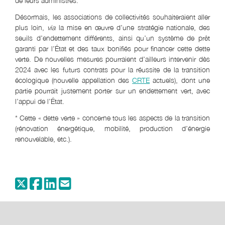
de leurs administrés.
Désormais, les associations de collectivités souhaiteraient aller
plus loin,
via
la mise en œuvre d’une stratégie nationale, des
seuils d’endettement différents, ainsi qu’un système de prêt
garanti par l’État et des taux bonifiés pour financer cette dette
verte. De nouvelles mesures pourraient d’ailleurs intervenir dès
2024 avec les futurs contrats pour la réussite de la transition
écologique (nouvelle appellation des
CRTE
actuels), dont une
partie pourrait justement porter sur un endettement vert, avec
l’appui de l’État.
* Cette « dette verte » concerne tous les aspects de la transition
(rénovation énergétique, mobilité, production d’énergie
renouvelable, etc.).