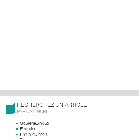
RECHERCHEZ UN ARTICLE
PAR CATÉGORIE
Soutenez-nous !
Entretien
L'info du mois