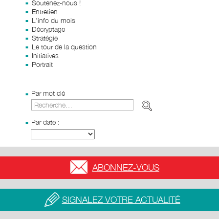
Soutenez-nous !
Entretien
L'info du mois
Décryptage
Stratégie
Le tour de la question
Initiatives
Portrait
Par mot clé
Par date :
ABONNEZ-VOUS
SIGNALEZ VOTRE ACTUALITÉ