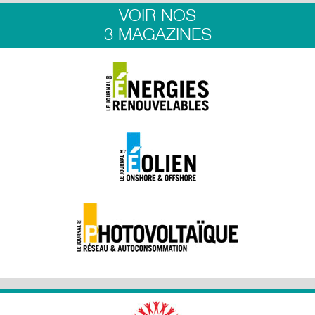
VOIR NOS
3 MAGAZINES