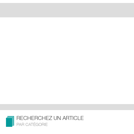
RECHERCHEZ UN ARTICLE
PAR CATÉGORIE