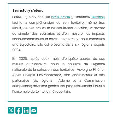
Terristory s’étend
Créée il y a six ans (lire
notre article
), l’interface
Terristory
facilite la compréhension de son territoire, même très
réduit, de ses atouts et de ses leviers d’action, et permet
de simuler des scénarios et d’en mesurer les impacts
socio-économiques et environnementaux, pour construire
une trajectoire. Elle est présente dans six régions depuis
2024.
En 2025, après deux mois d’enquête auprès de ses
milliers d’utilisateurs, sous la houlette de l’Agence
nationale de la cohésion des territoires, Auvergne-Rhône-
Alpes Énergie Environnement, son coordinateur et ses
partenaires (six régions, l’Ademe et la Commission
européenne) devraient généraliser progressivement l’outil à
l’ensemble du territoire métropolitain.