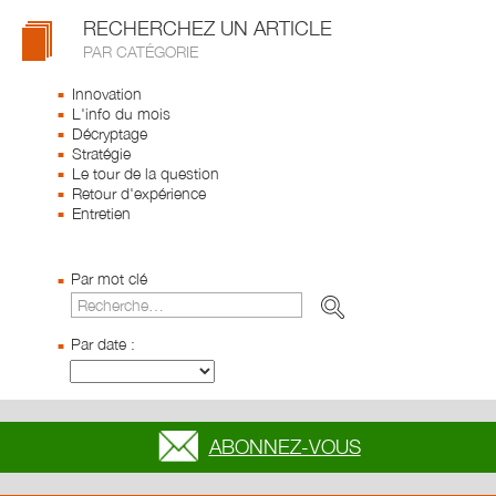
RECHERCHEZ UN ARTICLE
PAR CATÉGORIE
Innovation
L'info du mois
Décryptage
Stratégie
Le tour de la question
Retour d'expérience
Entretien
Par mot clé
Par date :
ABONNEZ-VOUS