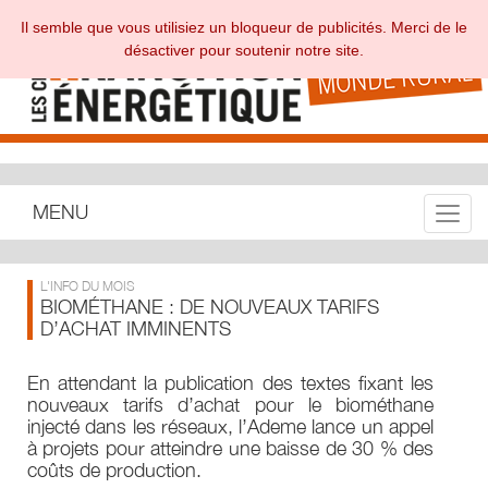
Il semble que vous utilisiez un bloqueur de publicités. Merci de le
désactiver pour soutenir notre site.
MENU
Toggle
L'INFO DU MOIS
BIOMÉTHANE : DE NOUVEAUX TARIFS
D’ACHAT IMMINENTS
En attendant la publication des textes fixant les
nouveaux tarifs d’achat pour le biométhane
injecté dans les réseaux, l’Ademe lance un appel
à projets pour atteindre une baisse de 30 % des
coûts de production.