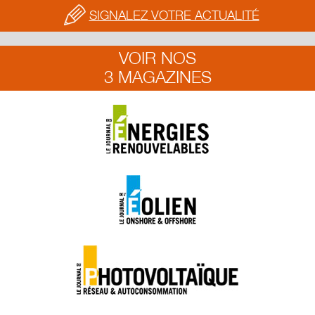
SIGNALEZ VOTRE ACTUALITÉ
VOIR NOS
3 MAGAZINES