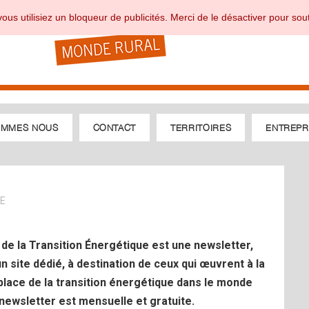
ous utilisiez un bloqueur de publicités. Merci de le désactiver pour sout
OMMES NOUS
CONTACT
TERRITOIRES
ENTREPR
UE
 de la Transition Énergétique est une newsletter,
un site dédié, à destination de ceux qui œuvrent à la
place de la transition énergétique dans le monde
 newsletter est mensuelle et gratuite.