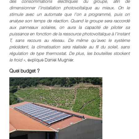
des consommations électriques du groupe, afin de
dimensionner l’installation photovoltaïque au mieux. On le
stimule avec un automate que l’on a programmé, puis on
analyse son temps de réaction. Quand le groupe sera raccordé
aux panneaux solaires, on aura la capacité de piloter sa
puissance en fonction de la ressource photovoltaïque à l’instant
T, sans recours au réseau. De même qu’avec le système
précédent, la climatisation sera réalisée au fil du soleil, sans
régulation de type thermostat. De plus, les bouteilles stockent
le froid »
, explique Daniel Mugnier.
Quel budget ?