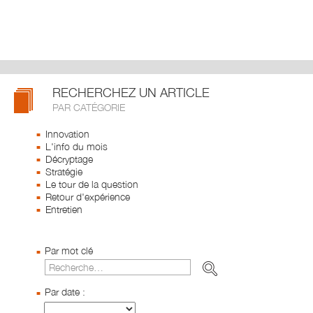
RECHERCHEZ UN ARTICLE
PAR CATÉGORIE
Innovation
L'info du mois
Décryptage
Stratégie
Le tour de la question
Retour d'expérience
Entretien
Par mot clé
Par date :