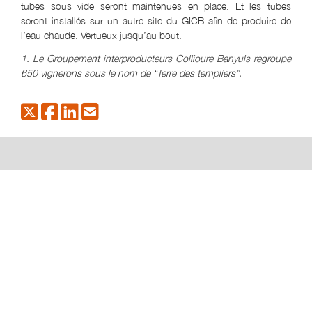
tubes sous vide seront maintenues en place. Et les tubes
seront installés sur un autre site du GICB afin de produire de
l’eau chaude. Vertueux jusqu’au bout.
1. Le Groupement interproducteurs Collioure Banyuls regroupe
650 vignerons sous le nom de “Terre des templiers”.