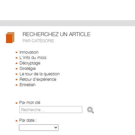
RECHERCHEZ UN ARTICLE
PAR CATÉGORIE
Innovation
L'info du mois
Décryptage
Stratégie
Le tour de la question
Retour d'expérience
Entretien
Par mot clé
Par date :