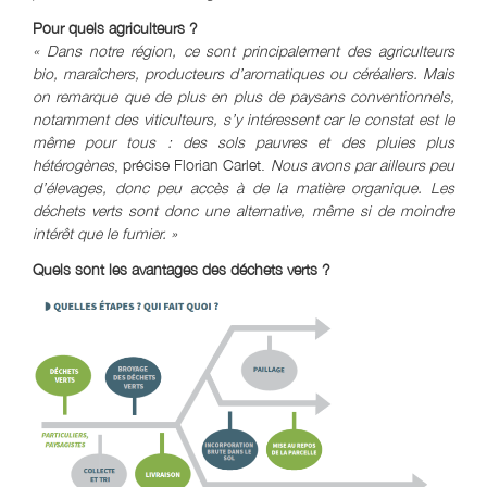
Pour quels agriculteurs ?
« Dans notre région, ce sont principalement des agriculteurs
bio, maraîchers, producteurs d’aromatiques ou céréaliers. Mais
on remarque que de plus en plus de paysans conventionnels,
notamment des viticulteurs, s’y intéressent car le constat est le
même pour tous : des sols pauvres et des pluies plus
hétérogènes
, précise Florian Carlet.
Nous avons par ailleurs peu
d’élevages, donc peu accès à de la matière organique. Les
déchets verts sont donc une alternative, même si de moindre
intérêt que le fumier. »
Quels sont les avantages des déchets verts ?