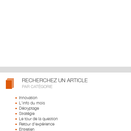
RECHERCHEZ UN ARTICLE
PAR CATÉGORIE
Innovation
L'info du mois
Décryptage
Stratégie
Le tour de la question
Retour d'expérience
Entretien