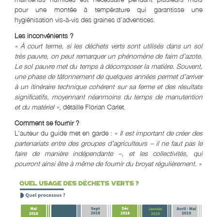
pour une montée à température qui garantisse une
hygiénisation vis-à-vis des graines d’adventices.
Les inconvénients ?
«
À court terme, si les déchets verts sont utilisés dans un sol
très pauvre, on peut remarquer un phénomène de faim d’azote.
Le sol pauvre met du temps à décomposer la matière. Souvent,
une phase de tâtonnement de quelques années permet d’arriver
à un itinéraire technique cohérent sur sa ferme et des résultats
significatifs, moyennant néanmoins du temps de manutention
et du matériel
»
, détaille Florian Carlet.
Comment se fournir ?
L’auteur du guide met en garde : «
Il est important de créer des
partenariats entre des groupes d’agriculteurs – il ne faut pas le
faire de manière indépendante –, et les collectivités, qui
pourront ainsi être à même de fournir du broyat régulièrement. »