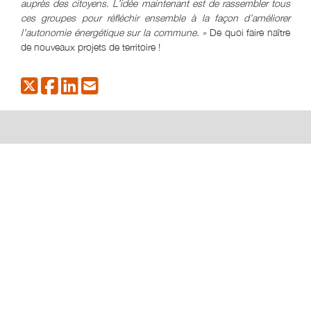
auprès des citoyens. L’idée maintenant est de rassembler tous
ces groupes pour réfléchir ensemble à la façon d’améliorer
l’autonomie énergétique sur la commune. »
De quoi faire naître
de nouveaux projets de territoire !