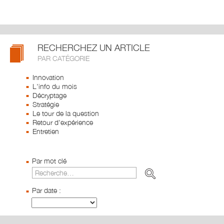
RECHERCHEZ UN ARTICLE
PAR CATÉGORIE
Innovation
L'info du mois
Décryptage
Stratégie
Le tour de la question
Retour d'expérience
Entretien
Par mot clé
Par date :