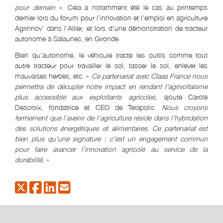
pour demain »
. Cela a notamment été le cas au printemps
dernier lors du forum pour l’innovation et l’emploi en agriculture
Agrinnov’ dans l’Allier, et lors d’une démonstration de tracteur
autonome à Salaunes, en Gironde.
Bien qu’autonome, le véhicule tracte les outils comme tout
autre tracteur pour travailler le sol, tasser le sol, enlever les
mauvaises herbes, etc. «
Ce partenariat avec Claas France nous
permettra de décupler notre impact en rendant l’agrivoltaïsme
plus accessible aux exploitants agricoles
, ajoute Carole
Descroix, fondatrice et CEO de Terapolis.
Nous croyons
fermement que l’avenir de l’agriculture réside dans l’hybridation
des solutions énergétiques et alimentaires. Ce partenariat est
bien plus qu’une signature : c’est un engagement commun
pour faire avancer l’innovation agricole au service de la
durabilité.
»