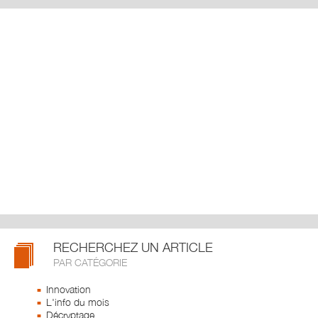
RECHERCHEZ UN ARTICLE
PAR CATÉGORIE
Innovation
L'info du mois
Décryptage