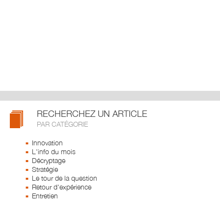
RECHERCHEZ UN ARTICLE
PAR CATÉGORIE
Innovation
L'info du mois
Décryptage
Stratégie
Le tour de la question
Retour d'expérience
Entretien