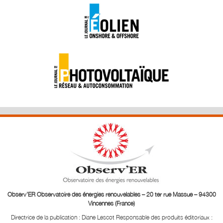
Observ’ER Observatoire des énergies renouvelables – 20 ter rue Massue – 94300
Vincennes (France)
Directrice de la publication : Diane Lescot
Responsable des produits éditoriaux :