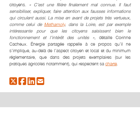
citoyens.
« C’est une filière finalement mal connue. Il faut
sensibiliser, expliquer, faire attention aux fausses informations
qui circulent aussi. La mise en avant de projets très vertueux,
comme celui de
Methamoly
, dans la Loire, est par exemple
intéressante pour que les citoyens saisissent bien le
fonctionnement et l’intérêt des unités »,
détaille Corinne
Cacheux. Énergie partagée rappelle à ce propos qu’il ne
s’implique, au-delà de l’aspect citoyen et local et du minimum
réglementaire, que dans des projets exemplaires (sur les
pratiques agricoles notamment), qui respectent sa
charte
.