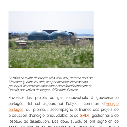
La mise en avant de projets très vertueux, comme celui de
Methamoly, dans la Loire, est par exemple intéressante
pour que les citoyens saisissent bien le fonctionnement et
l’intérêt des unités de biogaz. ©Frederic Berthet
Favoriser les projets de gaz renouvelable à gouvernance
partagée. Tel est aujourd’hui l’objectif commun d’
Énergie
partagée
, qui promeut, accompagne et finance des projets de
production d’énergie renouvelable, et de
GRDF,
gestionnaire de
réseaux de distribution. Les deux structures ont signé en ce