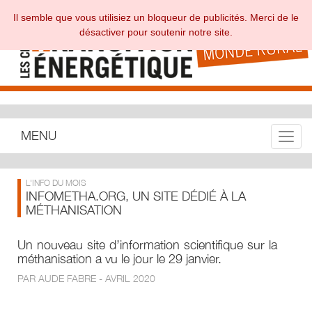
Il semble que vous utilisiez un bloqueur de publicités. Merci de le
désactiver pour soutenir notre site.
MENU
Toggle
L'INFO DU MOIS
INFOMETHA.ORG, UN SITE DÉDIÉ À LA
MÉTHANISATION
Un nouveau site d’information scientifique sur la
méthanisation a vu le jour le 29 janvier.
PAR AUDE FABRE - AVRIL 2020