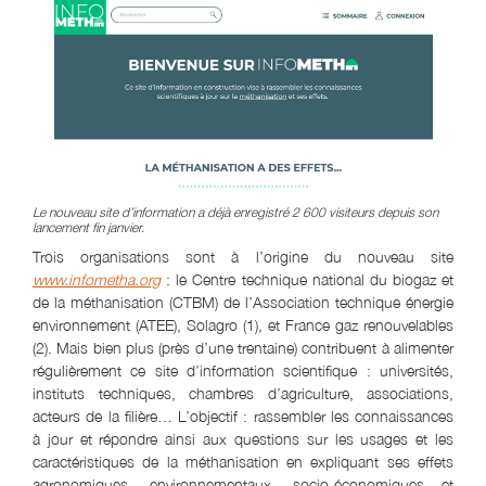
Le nouveau site d’information a déjà enregistré 2 600 visiteurs depuis son
lancement fin janvier.
Trois organisations sont à l’origine du nouveau site
www.infometha.org
: le Centre technique national du biogaz et
de la méthanisation (CTBM) de l’Association technique énergie
environnement (ATEE), Solagro (1), et France gaz renouvelables
(2). Mais bien plus (près d’une trentaine) contribuent à alimenter
régulièrement ce site d’information scientifique : universités,
instituts techniques, chambres d’agriculture, associations,
acteurs de la filière… L’objectif : rassembler les connaissances
à jour et répondre ainsi aux questions sur les usages et les
caractéristiques de la méthanisation en expliquant ses effets
agronomiques, environnementaux, socio-économiques et