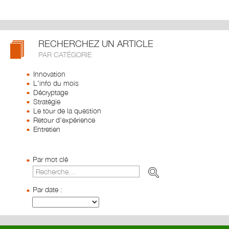
RECHERCHEZ UN ARTICLE
PAR CATÉGORIE
Innovation
L'info du mois
Décryptage
Stratégie
Le tour de la question
Retour d'expérience
Entretien
Par mot clé
Par date :