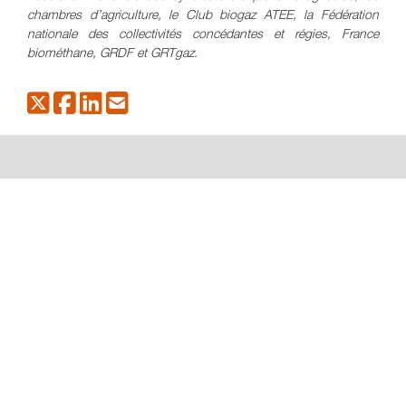
chambres d’agriculture, le Club biogaz ATEE, la Fédération
nationale des collectivités concédantes et régies, France
biométhane, GRDF et GRTgaz.