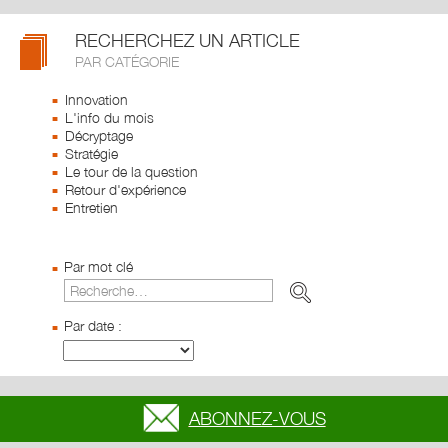
RECHERCHEZ UN ARTICLE
PAR CATÉGORIE
Innovation
L'info du mois
Décryptage
Stratégie
Le tour de la question
Retour d'expérience
Entretien
Par mot clé
Par date :
ABONNEZ-VOUS