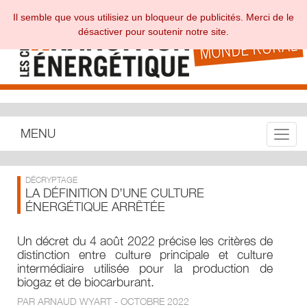
Il semble que vous utilisiez un bloqueur de publicités. Merci de le
désactiver pour soutenir notre site.
MENU
Toggle
DÉCRYPTAGE
LA DÉFINITION D’UNE CULTURE
ÉNERGÉTIQUE ARRÊTÉE
Un décret du 4 août 2022 précise les critères de
distinction entre culture principale et culture
intermédiaire utilisée pour la production de
biogaz et de biocarburant.
PAR ARNAUD WYART - OCTOBRE 2022