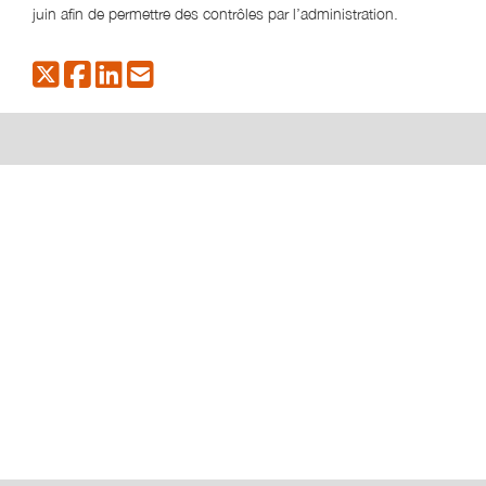
juin afin de permettre des contrôles par l’administration.