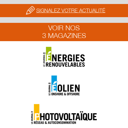
SIGNALEZ VOTRE ACTUALITÉ
VOIR NOS
3 MAGAZINES