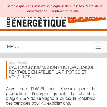
Il semble que vous utilisiez un bloqueur de publicités. Merci de le
désactiver pour soutenir notre site.
MENU
Toggle
DÉCRYPTAGE
L’AUTOCONSOMMATION PHOTOVOLTAÏQUE
RENTABLE EN ATELIER LAIT, PORCS ET
VOLAILLES
Alors que l’intérêt des éleveurs pour la
production d’énergie grandit, la chambre
d’agriculture de Bretagne a étudié la rentabilité
des centrales pour 40 exploitations.