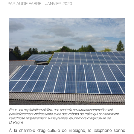
PAR AUDE FABRE - JANVIER 2020
Pour une exploitation laitière, une centrale en autoconsommation est
particulièrement intéressante avec des robots de traite qui consomment
l’électricité régulièrement sur la journée. ©Chambre d’agriculture de
Bretagne
À la chambre d’agriculture de Bretagne, le téléphone sonne