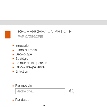
RECHERCHEZ UN ARTICLE
PAR CATÉGORIE
Innovation
L'info du mois
Décryptage
Stratégie
Le tour de la question
Retour d'expérience
Entretien
Par mot clé
Par date :