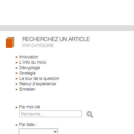
RECHERCHEZ UN ARTICLE
PAR CATÉGORIE
Innovation
L'info du mois
Décryptage
Stratégie
Le tour de la question
Retour d'expérience
Entretien
Par mot clé
Par date :