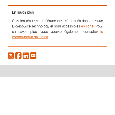
En savoir plus
Certains résultats de l’étude ont été publiés dans la revue
Bioresource Technology et sont accessibles
en ligne
. Pour
en savoir plus, vous pouvez également consulter
le
communiqué de l’Inrae
.