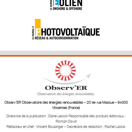
Observ’ER Observatoire des énergies renouvelables – 20 ter rue Massue – 94300
Vincennes (France)
Directrice de la publication : Diane Lescot
Responsable des produits éditoriaux :
Romain David
Rédacteur en chef : Vincent Boulanger – Secrétaire de rédaction : Rachel Laskar