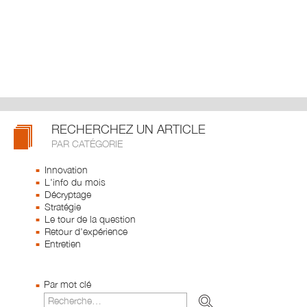
RECHERCHEZ UN ARTICLE
PAR CATÉGORIE
Innovation
L'info du mois
Décryptage
Stratégie
Le tour de la question
Retour d'expérience
Entretien
Par mot clé