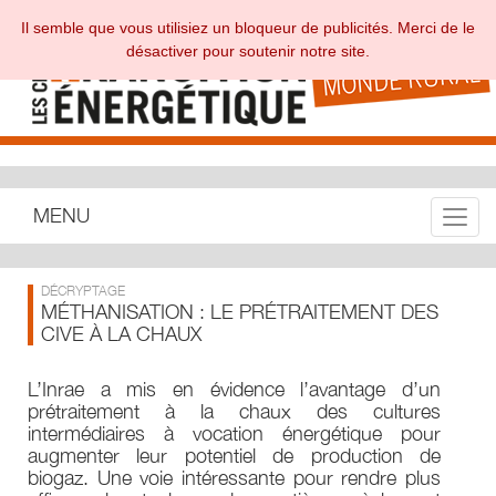
Il semble que vous utilisiez un bloqueur de publicités. Merci de le
désactiver pour soutenir notre site.
MENU
Toggle
DÉCRYPTAGE
MÉTHANISATION : LE PRÉTRAITEMENT DES
CIVE À LA CHAUX
L’Inrae a mis en évidence l’avantage d’un
prétraitement à la chaux des cultures
intermédiaires à vocation énergétique pour
augmenter leur potentiel de production de
biogaz. Une voie intéressante pour rendre plus