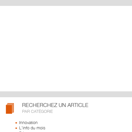
RECHERCHEZ UN ARTICLE
PAR CATÉGORIE
Innovation
L'info du mois