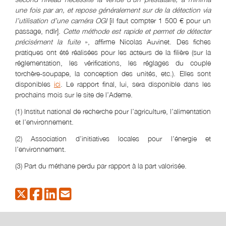
une fois par an, et repose généralement sur de la détection via
l’utilisation d’une caméra OGI
[il faut compter 1 500 € pour un
passage, ndlr].
Cette méthode est rapide et permet de détecter
précisément la fuite
», affirme Nicolas Auvinet. Des fiches
pratiques ont été réalisées pour les acteurs de la filière (sur la
réglementation, les vérifications, les réglages du couple
torchère-soupape, la conception des unités, etc.). Elles sont
disponibles
ici
. Le rapport final, lui, sera disponible dans les
prochains mois sur le site de l’Ademe.
(1) Institut national de recherche pour l’agriculture, l’alimentation
et l’environnement.
(2) Association d’initiatives locales pour l’énergie et
l’environnement.
(3) Part du méthane perdu par rapport à la part valorisée.