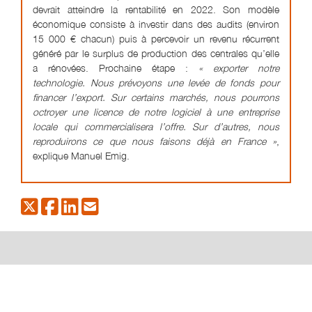
devrait atteindre la rentabilité en 2022. Son modèle
économique consiste à investir dans des audits (environ
15 000 € chacun) puis à percevoir un revenu récurrent
généré par le surplus de production des centrales qu’elle
a rénovées. Prochaine étape :
« exporter notre
technologie. Nous prévoyons une levée de fonds pour
financer l’export. Sur certains marchés, nous pourrons
octroyer une licence de notre logiciel à une entreprise
locale qui commercialisera l’offre. Sur d’autres, nous
reproduirons ce que nous faisons déjà en France »
,
explique Manuel Emig.