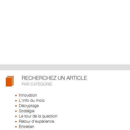
RECHERCHEZ UN ARTICLE
PAR CATÉGORIE
Innovation
L'info du mois
Décryptage
Stratégie
Le tour de la question
Retour d'expérience
Entretien