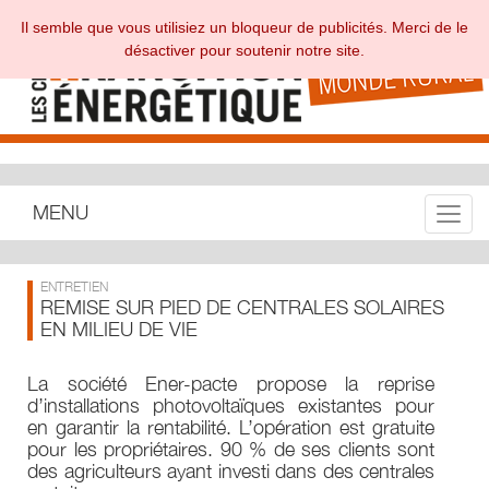
Il semble que vous utilisiez un bloqueur de publicités. Merci de le
désactiver pour soutenir notre site.
MENU
Toggle
ENTRETIEN
REMISE SUR PIED DE CENTRALES SOLAIRES
EN MILIEU DE VIE
La société Ener-pacte propose la reprise
d’installations photovoltaïques existantes pour
en garantir la rentabilité. L’opération est gratuite
pour les propriétaires. 90 % de ses clients sont
des agriculteurs ayant investi dans des centrales