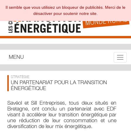
Il semble que vous utilisiez un bloqueur de publicités. Merci de le
désactiver pour soutenir notre site.
MENU
Toggle
STRATÉGIE
UN PARTENARIAT POUR LA TRANSITION
ÉNERGÉTIQUE
Savéol et Sill Entreprises, tous deux situés en
Bretagne, ont conclu un partenariat avec EDF
visant à accélérer leur transition énergétique par
une réduction de leur consommation et une
diversification de leur mix énergétique.