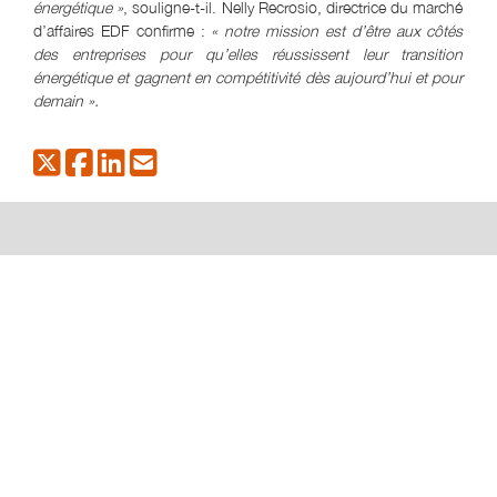
énergétique »
, souligne-t-il. Nelly Recrosio, directrice du marché
d’affaires EDF confirme :
« notre mission est d’être aux côtés
des entreprises pour qu’elles réussissent leur transition
énergétique et gagnent en compétitivité dès aujourd’hui et pour
demain »
.