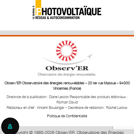
Observ’ER Observatoire des énergies renouvelables – 20 ter rue Massue – 94300
Vincennes (France)
Directrice de la publication : Diane Lescot
Responsable des produits éditoriaux :
Romain David
Rédacteur en chef : Vincent Boulanger – Secrétaire de rédaction : Rachel Laskar
Politique de Confidentialité
Copyright © 1985-2026 Observ'ER, Observatoire des Énergies