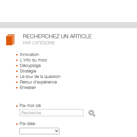
RECHERCHEZ UN ARTICLE
PAR CATÉGORIE
Innovation
L'info du mois
Décryptage
Stratégie
Le tour de la question
Retour d'expérience
Entretien
Par mot clé
Par date :