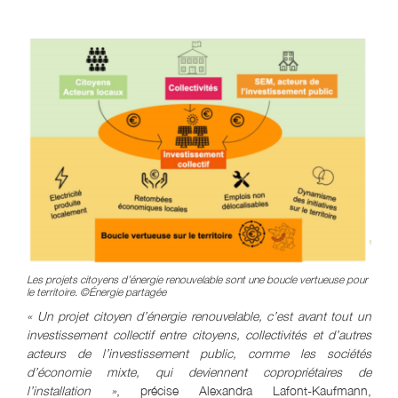
Les projets citoyens d’énergie renouvelable sont une boucle vertueuse pour
le territoire. ©Énergie partagée
« Un projet citoyen d’énergie renouvelable, c’est avant tout un
investissement collectif entre citoyens, collectivités et d’autres
acteurs de l’investissement public, comme les sociétés
d’économie mixte, qui deviennent copropriétaires de
l’installation »
, précise Alexandra Lafont-Kaufmann,