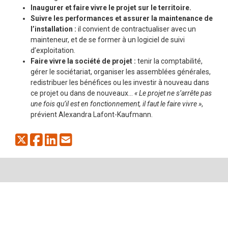
Inaugurer et faire vivre le projet sur le territoire.
Suivre les performances et assurer la maintenance de
l’installation :
il convient de contractualiser avec un
mainteneur, et de se former à un logiciel de suivi
d’exploitation.
Faire vivre la société de projet :
tenir la comptabilité,
gérer le sociétariat, organiser les assemblées générales,
redistribuer les bénéfices ou les investir à nouveau dans
ce projet ou dans de nouveaux…
« Le projet ne s’arrête pas
une fois qu’il est en fonctionnement, il faut le faire vivre »
,
prévient Alexandra Lafont-Kaufmann.