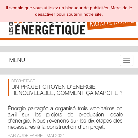
Il semble que vous utilisiez un bloqueur de publicités. Merci de le
désactiver pour soutenir notre site.
MENU
Toggle
DÉCRYPTAGE
UN PROJET CITOYEN D’ÉNERGIE
RENOUVELABLE, COMMENT ÇA MARCHE ?
Énergie partagée a organisé trois webinaires en
avril sur les projets de production locale
d’énergie. Nous revenons sur les dix étapes clés
nécessaires à la construction d’un projet.
PAR AUDE FABRE - MAI 2021