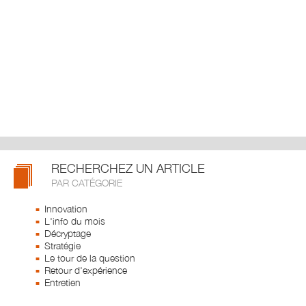
RECHERCHEZ UN ARTICLE
PAR CATÉGORIE
Innovation
L'info du mois
Décryptage
Stratégie
Le tour de la question
Retour d'expérience
Entretien