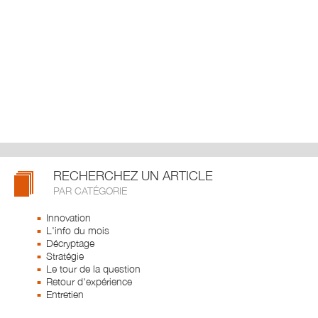
RECHERCHEZ UN ARTICLE
PAR CATÉGORIE
Innovation
L'info du mois
Décryptage
Stratégie
Le tour de la question
Retour d'expérience
Entretien