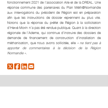
fonctionnement 2021 de l’association Aile et de la DREAL. Une
réponse commune des partenaires du Plan Méth@Normandie
aux interrogations du président de Région est en préparation
afin que les instructions de dossier reprennent au plus vite.
Notons que la réponse du préfet de Région à la sollicitation
d’Hervé Morin n’a pas été rendue publique. Quant à la direction
régionale de l’Ademe, qui continue d’instruire des dossiers de
demande de financement de construction d’installation de
méthanisation, que nous avons sollicitée, elle
« ne tient pas à
apporter de commentaires à la décision de la Région
Normandie ».