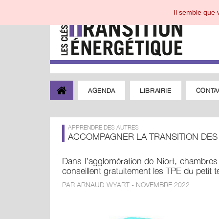
Il semble que v
AGENDA
LIBRAIRIE
CONTA
APPRENDRE DES AUTRES
ACCOMPAGNER LA TRANSITION DES
Dans l’agglomération de Niort, chambres 
conseillent gratuitement les TPE du petit te
PAR ARNAUD WYART - NOVEMBRE 2022