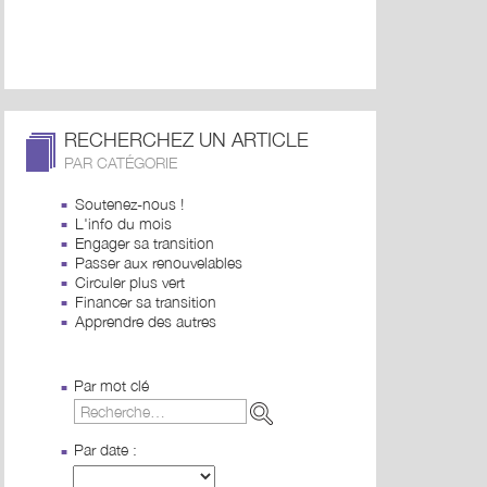
RECHERCHEZ UN ARTICLE
PAR CATÉGORIE
Soutenez-nous !
L'info du mois
Engager sa transition
Passer aux renouvelables
Circuler plus vert
Financer sa transition
Apprendre des autres
Par mot clé
Par date :