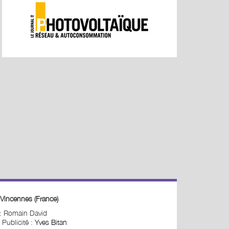
Vincennes (France)
 : Romain David
 Publicité :
Yves Bitan