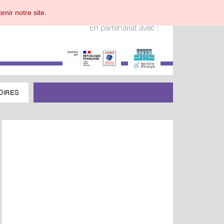
enir notre site.
En partenariat avec :
OIRES