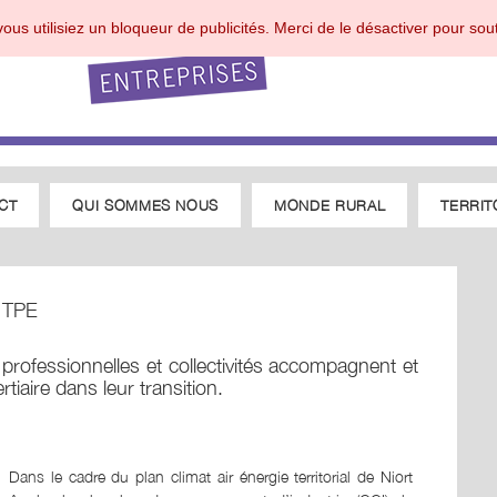
ous utilisiez un bloqueur de publicités. Merci de le désactiver pour sout
CT
QUI SOMMES NOUS
MONDE RURAL
TERRIT
 TPE
professionnelles et collectivités accompagnent et
rtiaire dans leur transition.
Dans le cadre du plan climat air énergie territorial de Niort