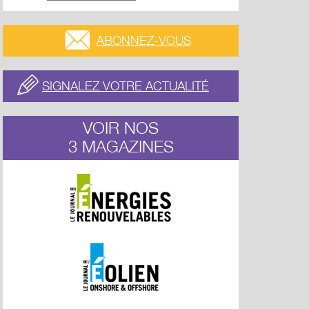
ABONNEZ-VOUS
SIGNALEZ VOTRE ACTUALITÉ
VOIR NOS
3 MAGAZINES